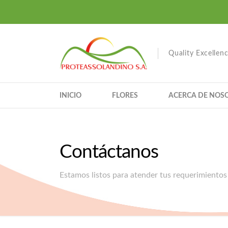
Quality Excellen
INICIO
FLORES
ACERCA DE NOS
Contáctanos
Estamos listos para atender tus requerimientos