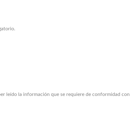
gatorio.
er leído la información que se requiere de conformidad con