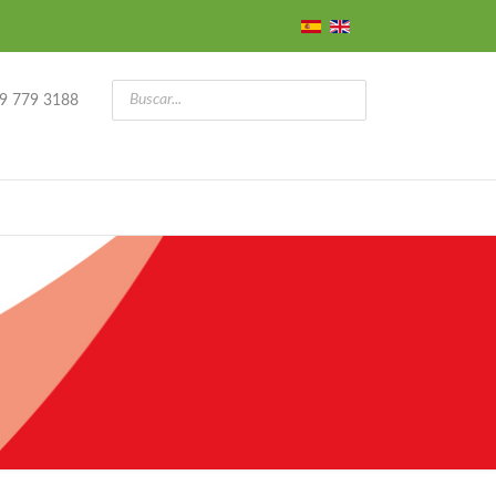
9 779 3188