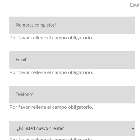
Está
Por favor rellene el campo obligatorio.
Por favor rellene el campo obligatorio.
Por favor rellene el campo obligatorio.