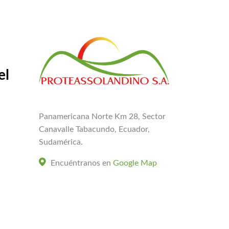
el
Panamericana Norte Km 28, Sector
Canavalle Tabacundo, Ecuador,
Sudamérica.
Encuéntranos en
Google Map