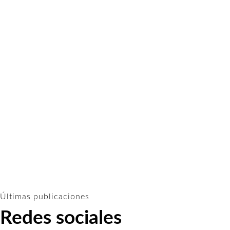
Últimas publicaciones
Redes sociales