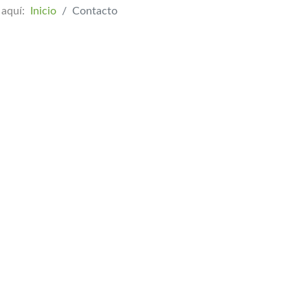
 aquí:
Inicio
Contacto