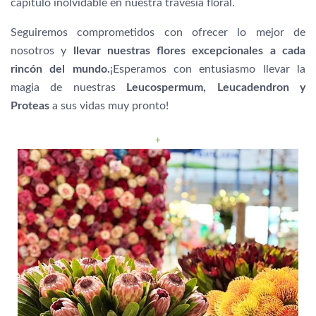
capítulo inolvidable en nuestra travesía floral.
Seguiremos comprometidos con ofrecer lo mejor de
nosotros y
llevar nuestras flores excepcionales a cada
rincón del mundo.
¡Esperamos con entusiasmo llevar la
magia de nuestras
Leucospermum, Leucadendron y
Proteas
a sus vidas muy pronto!
+