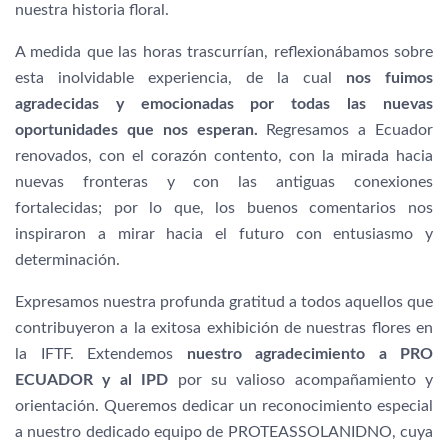
nuestra historia floral.
A medida que las horas trascurrían, reflexionábamos sobre
esta inolvidable experiencia, de la cual
nos fuimos
agradecidas y emocionadas por todas las nuevas
oportunidades que nos esperan.
Regresamos a Ecuador
renovados, con el corazón contento, con la mirada hacia
nuevas fronteras y con las antiguas conexiones
fortalecidas; por lo que, los buenos comentarios nos
inspiraron a mirar hacia el futuro con entusiasmo y
determinación.
Expresamos nuestra profunda gratitud a todos aquellos que
contribuyeron a la exitosa exhibición de nuestras flores en
la IFTF. Extendemos
nuestro agradecimiento a PRO
ECUADOR y al IPD
por su valioso acompañamiento y
orientación. Queremos dedicar un reconocimiento especial
a nuestro dedicado equipo de PROTEASSOLANIDNO, cuya