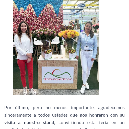
Por último, pero no menos importante, agradecemos
sinceramente a todos ustedes
que nos honraron con su
visita a nuestro stand
, convirtiendo esta feria en un