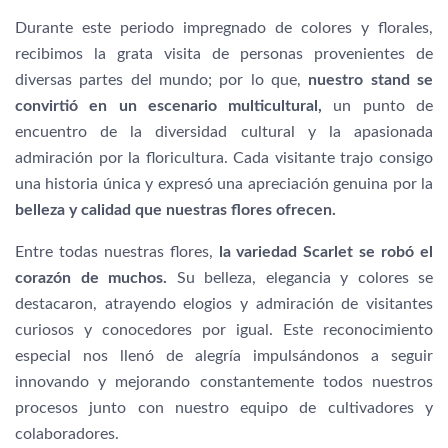
Durante este periodo impregnado de colores y florales,
recibimos la grata visita de personas provenientes de
diversas partes del mundo; por lo que,
nuestro stand se
convirtió en un escenario multicultural,
un punto de
encuentro de la diversidad cultural y la apasionada
admiración por la floricultura. Cada visitante trajo consigo
una historia única y expresó una apreciación genuina por la
belleza y calidad que nuestras flores ofrecen.
Entre todas nuestras flores,
la variedad Scarlet se robó el
corazón de muchos.
Su belleza, elegancia y colores se
destacaron, atrayendo elogios y admiración de visitantes
curiosos y conocedores por igual. Este reconocimiento
especial nos llenó de alegría impulsándonos a seguir
innovando y mejorando constantemente todos nuestros
procesos junto con nuestro equipo de cultivadores y
colaboradores.