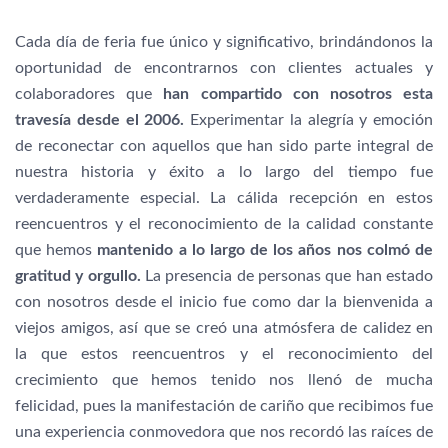
Cada día de feria fue único y significativo, brindándonos la
oportunidad de encontrarnos con clientes actuales y
colaboradores que
han compartido con nosotros esta
travesía desde el 2006.
Experimentar la alegría y emoción
de reconectar con aquellos que han sido parte integral de
nuestra historia y éxito a lo largo del tiempo fue
verdaderamente especial. La cálida recepción en estos
reencuentros y el reconocimiento de la calidad constante
que hemos
mantenido a lo largo de los años nos colmó de
gratitud y orgullo.
La presencia de personas que han estado
con nosotros desde el inicio fue como dar la bienvenida a
viejos amigos, así que se creó una atmósfera de calidez en
la que estos reencuentros y el reconocimiento del
crecimiento que hemos tenido nos llenó de mucha
felicidad, pues la manifestación de cariño que recibimos fue
una experiencia conmovedora que nos recordó las raíces de