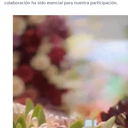
colaboración ha sido esencial para nuestra participación.