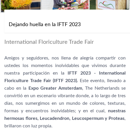
Dejando huella en la IFTF 2023
International Floriculture Trade Fair
Amigos y seguidores, nos llena de alegría compartir con
ustedes los momentos inolvidables que vivimos durante
nuestra participación en la
IFTF 2023 - International
Floriculture Trade Fair (IFTF 2023).
Este evento, llevado a
cabo en la
Expo Greater Amsterdam
, The Netherlands se
convirtió en un escenario vibrante donde, a lo largo de tres
días, nos sumergimos en un mundo de colores, texturas,
formas y encuentros inolvidables; y en el cual,
nuestras
hermosas flores, Leucadendron, Leucospermum y Proteas
,
brillaron con luz propia.